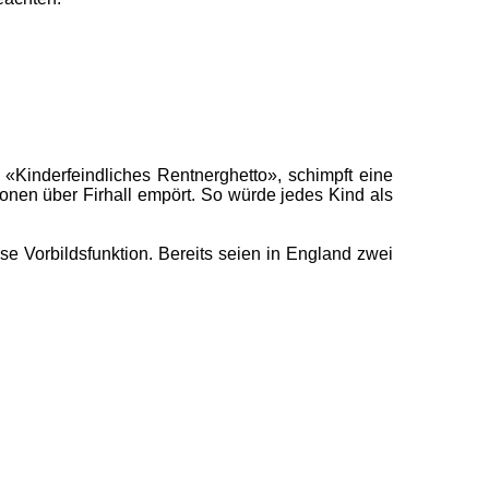
Kinderfeindliches Rentnerghetto», schimpft eine
onen über Firhall empört. So würde jedes Kind als
se Vorbildsfunktion. Bereits seien in England zwei