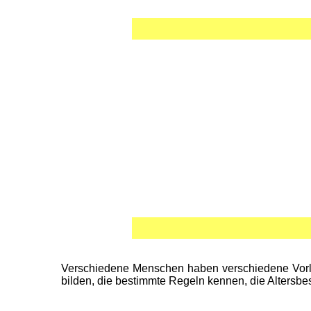
Verschiedene Menschen haben verschiedene Vorlieb
bilden, die bestimmte Regeln kennen, die Altersb