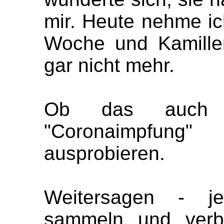
mir. Heute nehme ic
Woche und Kamille
gar nicht mehr.
Ob das auch 
"Coronaimpfun
ausprobieren.
Weitersagen - je
sammeln und verbr