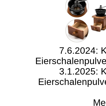
7.6.2024: 
Eierschalenpulve
3.1.2025: 
Eierschalenpulv
Me