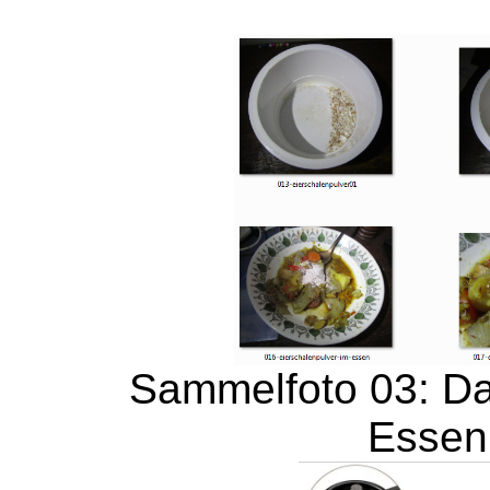
Sammelfoto 03: Da
Essen 